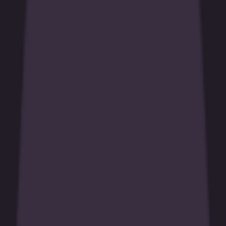
ผู้ลงเดิมพันสูง
เกมใหม่
RTP สูง