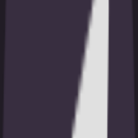
บริการช่วยเหลือ