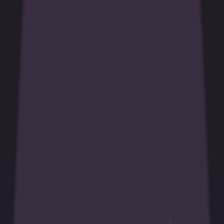
High roller
Nya spel
Hög RTP