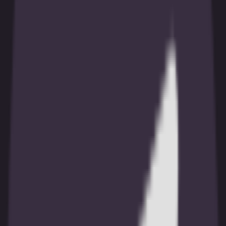
Live-dealer
Bevisat rättvist
Blogg
Telegram
Support