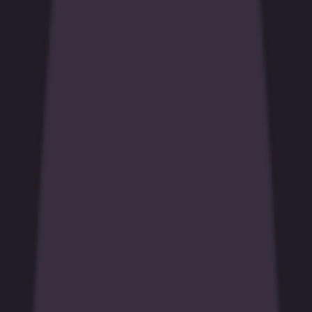
Kampanjer
Turneringar
Studior