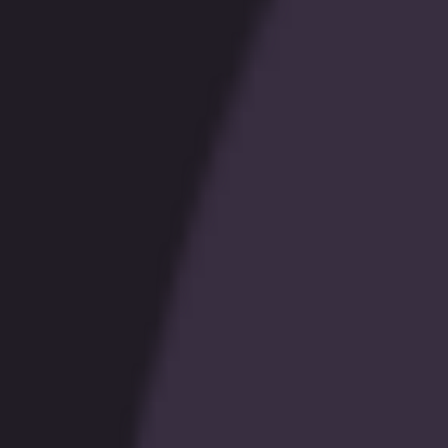
Sport