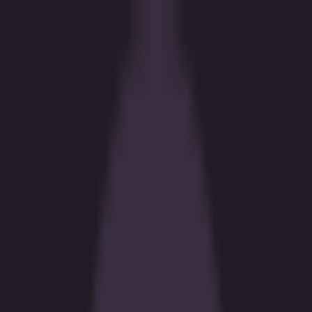
Спорт