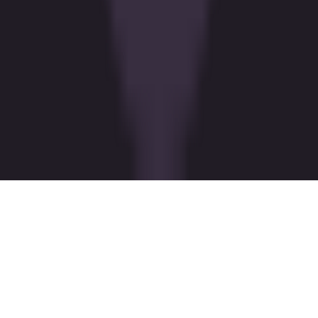
Полное руководство: Ставки
на баскетбол в биткоинах и
других криптовалютах