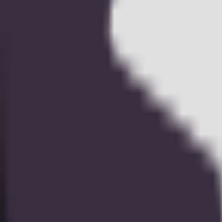
Живой дилер
Provably Fair
Блог
Telegram
Поддержка