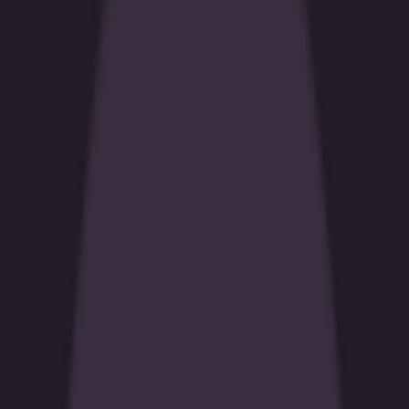
Казино
Киберспорт
Все игры
🌟
Pulse