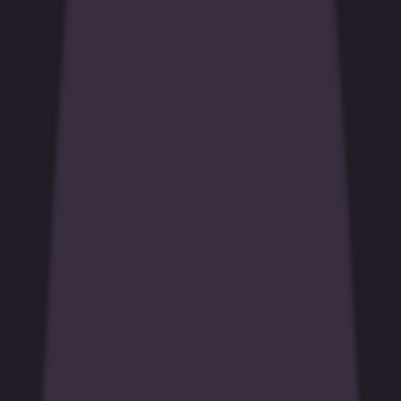
Промоакции
Турниры
Студии