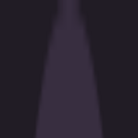
Спорт