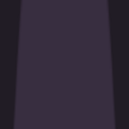
Промоакции
Турниры
Студии