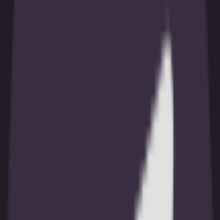
Живой дилер
Provably Fair
Блог
Telegram
Поддержка