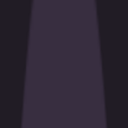
Казино
Киберспорт
Все игры
🌟
Pulse