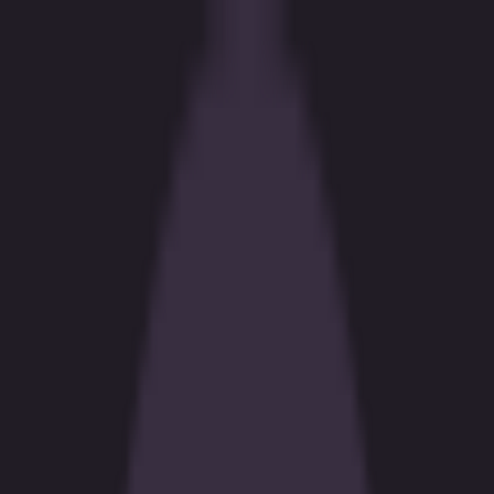
Спорт