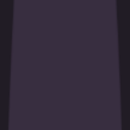
Хайроллеры
Новые игры
Высокое RTP