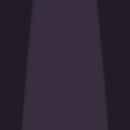
Казино
Киберспорт
Все игры
🌟
Pulse