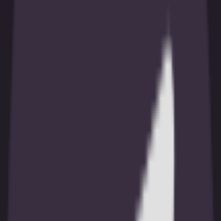
Живой дилер
Provably Fair
Блог
Telegram
Поддержка