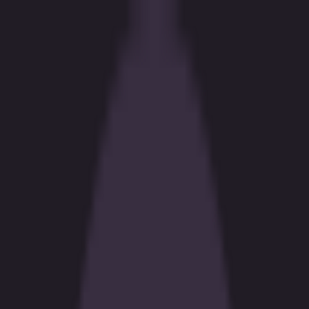
Спорт