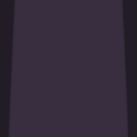
Хайроллеры
Новые игры
Высокое RTP