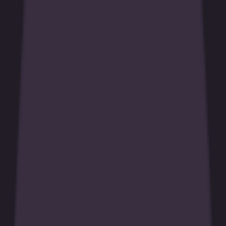
Хайроллеры
Новые игры
Высокое RTP