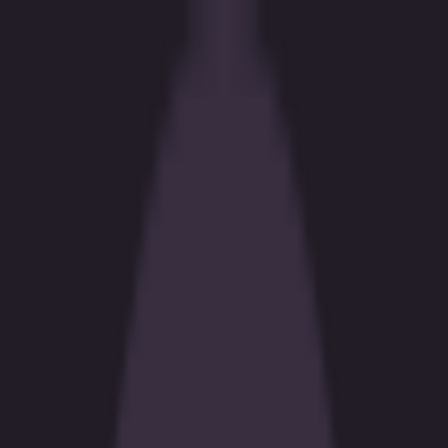
Спорт