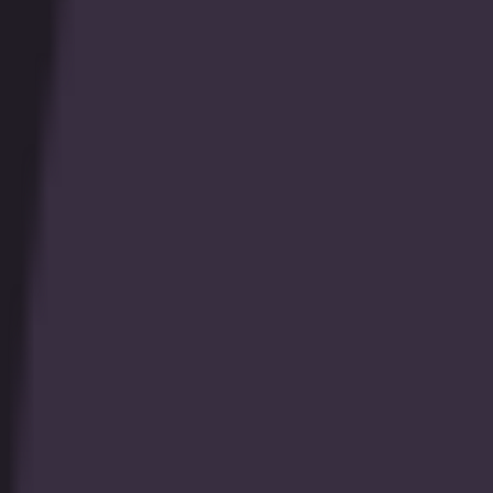
Промоакции
Турниры
Студии
Хайроллеры