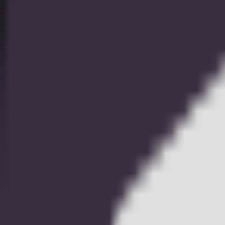
Новые игры
Высокое RTP