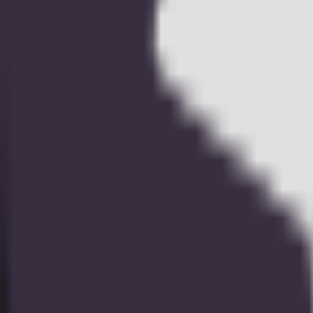
Живой дилер
Provably Fair
Блог
Telegram
Поддержка