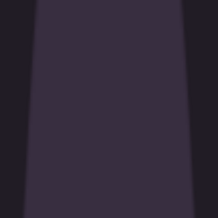
Промоакции
Турниры
Студии