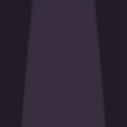
Казино
Киберспорт
Все игры
🌟
Pulse