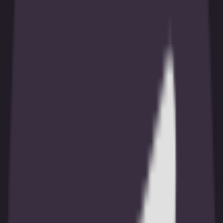
Живой дилер
Provably Fair
Блог
Telegram
Поддержка