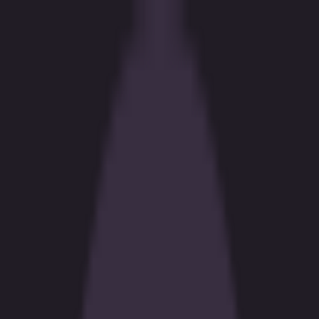
Спорт