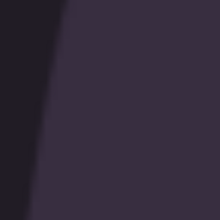
Cazino
E-sporturi
Toate jocurile
🌟
Pulse