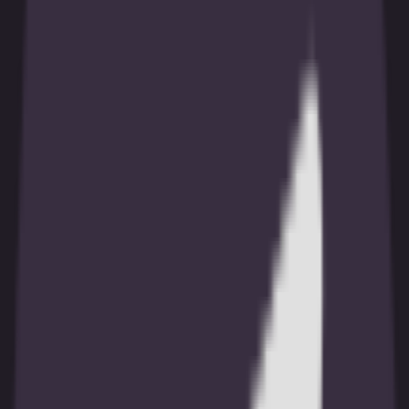
Dealer live
Demonstrabil corect
Blog
Telegram
Asistență