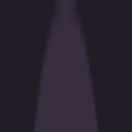
Sporturi