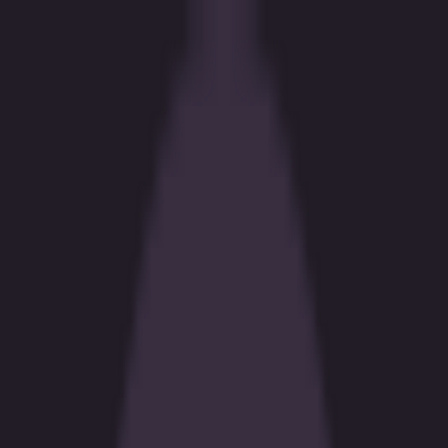
Sporturi