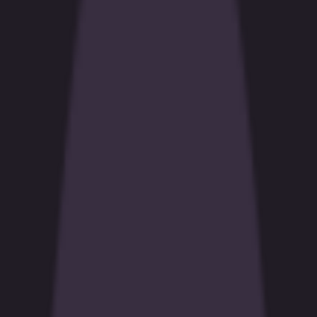
Cazino
E-sporturi
Toate jocurile
🌟
Pulse