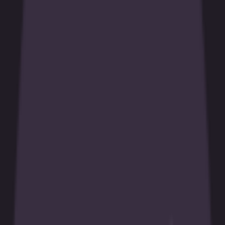
High roller
Jocuri noi
RTP ridicat