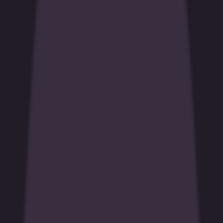
Promoții
Turnee
Studiouri