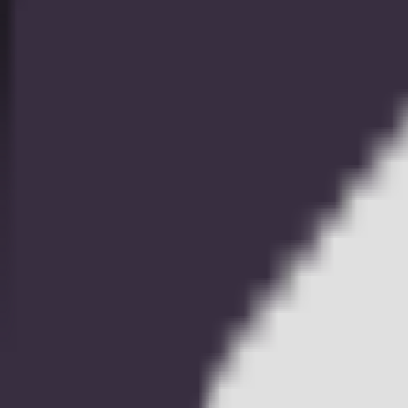
Jocuri noi
RTP ridicat