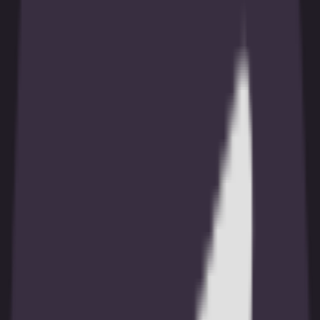
Dealer live
Demonstrabil corect
Blog
Telegram
Asistență