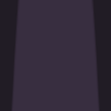
Promoții
Turnee
Studiouri