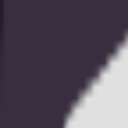
Suporte