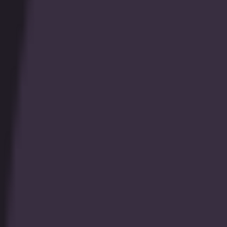
Promoções
Torneios
Tudo
Call of Duty
Counter-Strike
Dota 2
FIFA
League of Legends
Rainbow Six
Starcraft
Valorant
Blog
‪Telegram‬