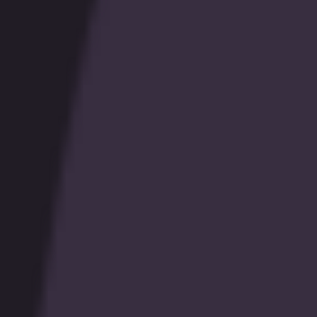
Cassino
eSports
Todos os eSports
🌟
Pulse
Em tempo real