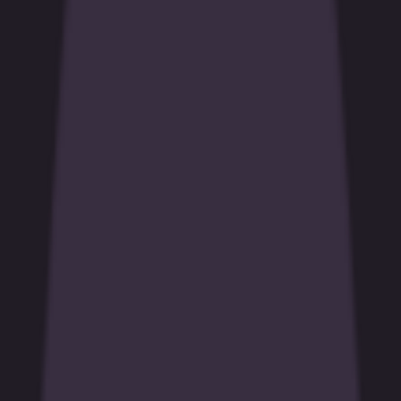
Promoções
Torneios
Estúdios