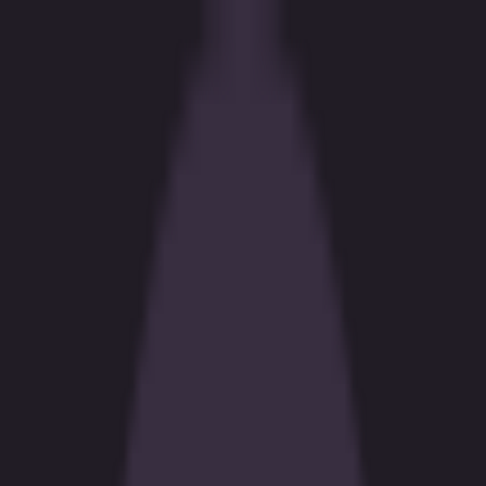
Esportes