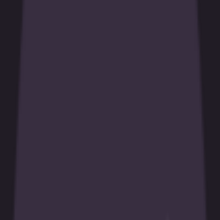
Grandes apostadores
Novos jogos
RTP alto