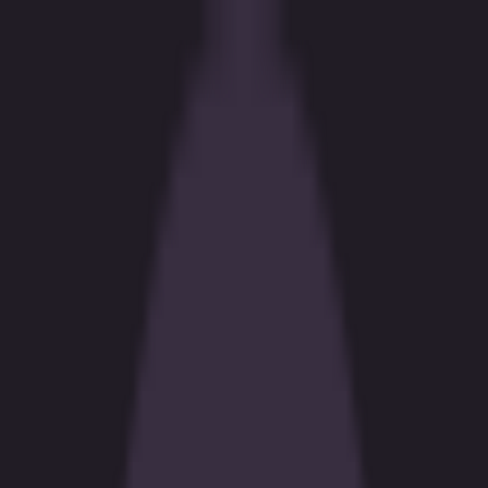
Esportes