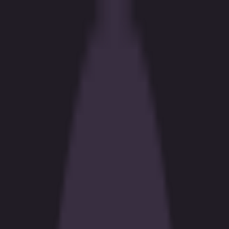
Esportes