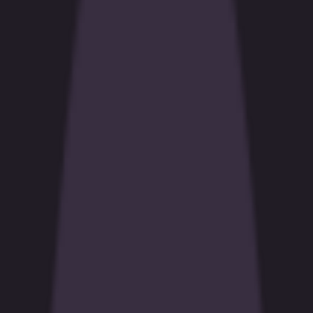
Cassino
eSports
Todos os jogos
🌟
Pulse