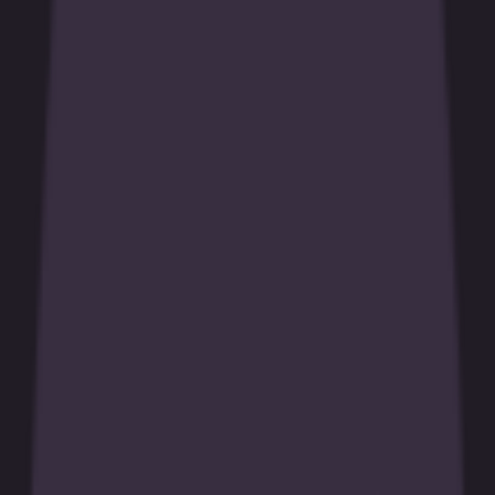
Grandes apostadores
Novos jogos
RTP alto