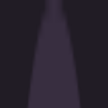
Esportes