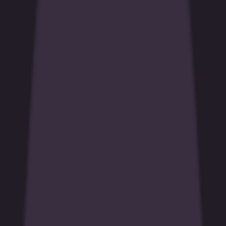
Promoções
Torneios
Estúdios