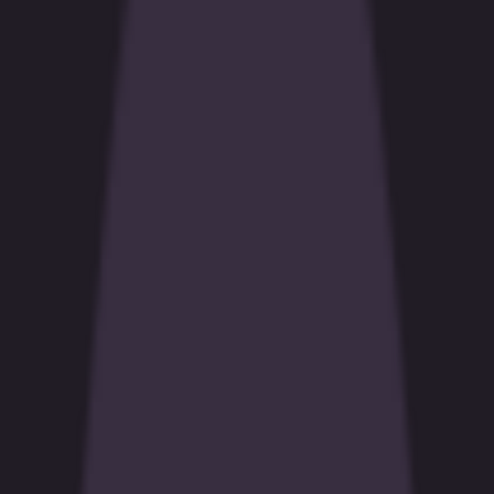
Cassino
eSports
Todos os jogos
🌟
Pulse