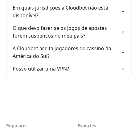
Em quais jurisdições a Cloudbet não está
disponível?
O que devo fazer se os jogos de apostas
forem suspensos no meu país?
A Cloudbet aceita jogadores de cassino da
América do Sul?
Posso utilizar uma VPN?
Populares
Esportes