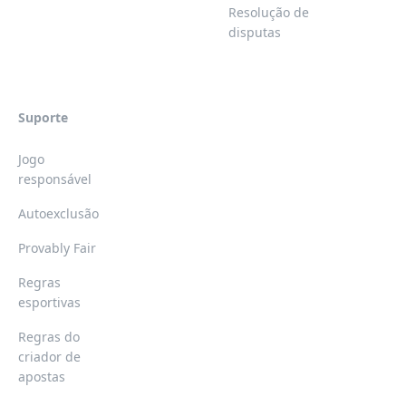
Resolução de
disputas
Suporte
Jogo
responsável
Autoexclusão
Provably Fair
Regras
esportivas
Regras do
criador de
apostas