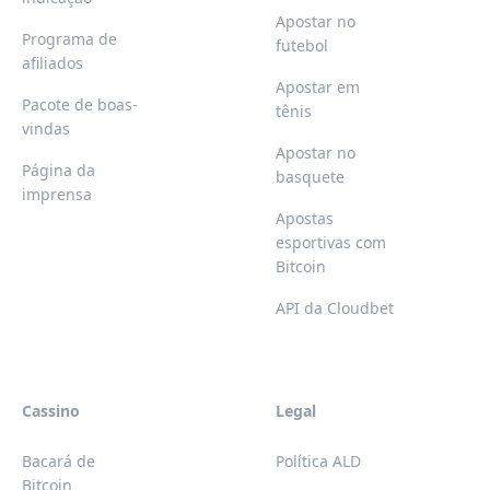
Apostar no
Programa de
futebol
afiliados
Apostar em
Pacote de boas-
tênis
vindas
Apostar no
Página da
basquete
imprensa
Apostas
esportivas com
Bitcoin
API da Cloudbet
Cassino
Legal
Bacará de
Política ALD
Bitcoin