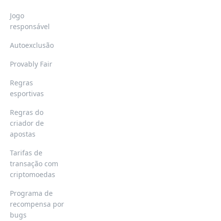
Jogo
responsável
Autoexclusão
Provably Fair
Regras
esportivas
Regras do
criador de
apostas
Tarifas de
transação com
criptomoedas
Programa de
recompensa por
bugs