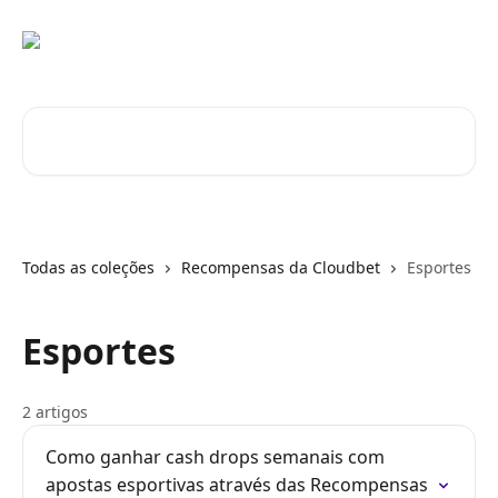
Passar para o conteúdo principal
Pesquisar artigos...
Todas as coleções
Recompensas da Cloudbet
Esportes
Esportes
2 artigos
Como ganhar cash drops semanais com
apostas esportivas através das Recompensas