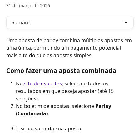
31 de março de 2026
Sumário
Uma aposta de parlay combina múltiplas apostas em 
uma única, permitindo um pagamento potencial 
mais alto do que as apostas simples.
Como fazer uma aposta combinada
No 
site de esportes
, selecione todos os 
resultados em que deseja apostar (até 15 
seleções).
No boletim de apostas, selecione 
Parlay 
(Combinada)
.
Insira o valor da sua aposta.