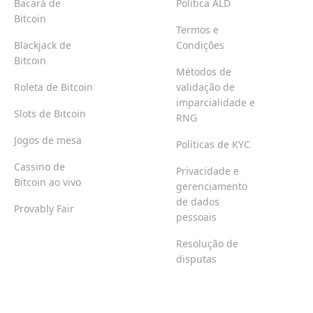
Bacará de
Política ALD
Bitcoin
Termos e
Blackjack de
Condições
Bitcoin
Métodos de
Roleta de Bitcoin
validação de
imparcialidade e
Slots de Bitcoin
RNG
Jogos de mesa
Políticas de KYC
Cassino de
Privacidade e
Bitcoin ao vivo
gerenciamento
de dados
Provably Fair
pessoais
Resolução de
disputas