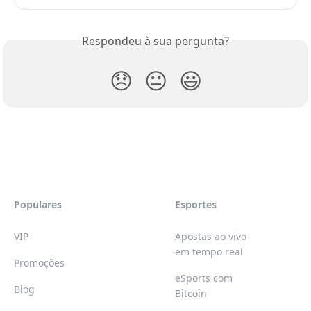
Respondeu à sua pergunta?
😞
😐
😃
Populares
Esportes
VIP
Apostas ao vivo
em tempo real
Promoções
eSports com
Blog
Bitcoin