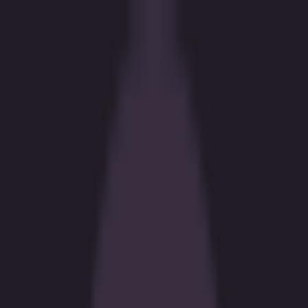
Sport