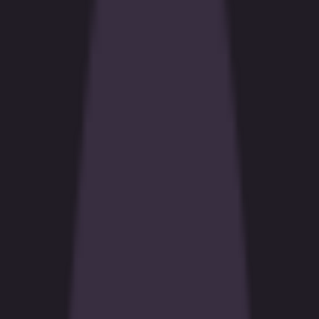
Kasyno
E-Sport
Wszystkie sporty
🌟
Pulse
Zakłady na żywo