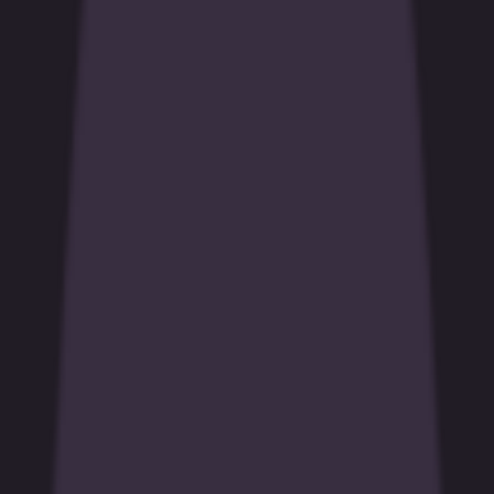
Promocje
Turnieje
Twórcy