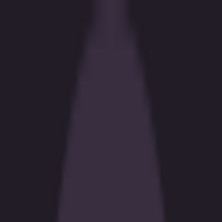
Sport