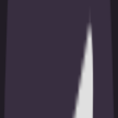
Krupier na żywo
Provably Fair
Blog
Telegram
Wsparcie techniczne