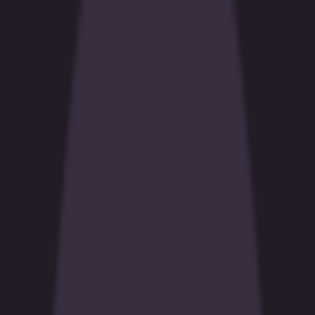
Kasyno
E-Sport
Wszystkie gry
🌟
Pulse