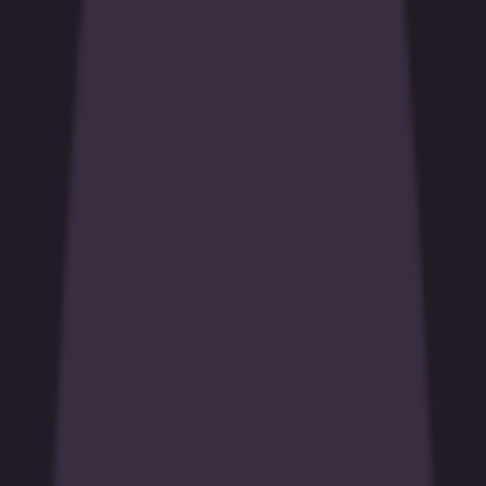
Promocje
Turnieje
Twórcy