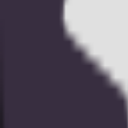
Krupier na żywo
Provably Fair
Blog
Telegram
Wsparcie techniczne