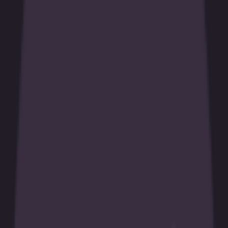
Najwyższa stawka
Nowe gry
Wysoki RTP