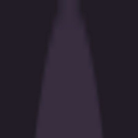
Sport