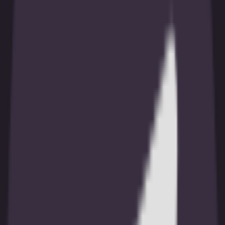
Krupier na żywo
Provably Fair
Blog
Telegram
Wsparcie techniczne