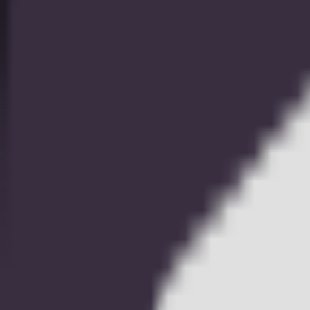
Nowe gry
Wysoki RTP