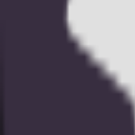
Krupier na żywo
Provably Fair
Blog
Telegram
Wsparcie techniczne