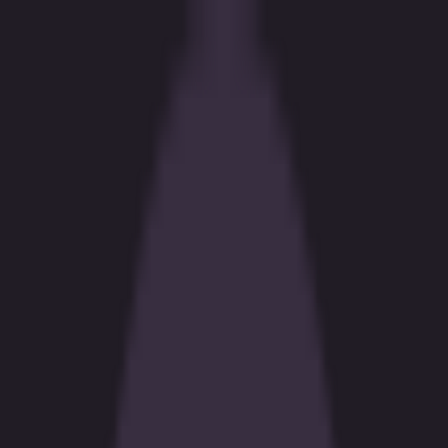
Sport