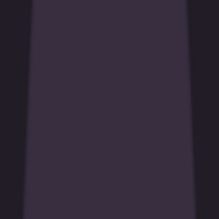
토너먼트
전체
MMA
경마
골프
권투
그레이하운드
농구
다트
럭비
럭비 리그
미식축구
배구
배드민턴
스누커
아이스 하키
야구
오스트레일리안 풋볼
자전거 타기
정치
축구
크리켓