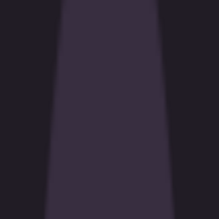
카지노
e스포츠
모든 스포츠
🌟
Pulse
인플레이