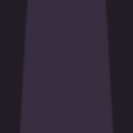
베팅 빌더
프로모션