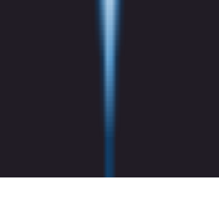
테게바자로 미야자키 v Ventforet Kofu