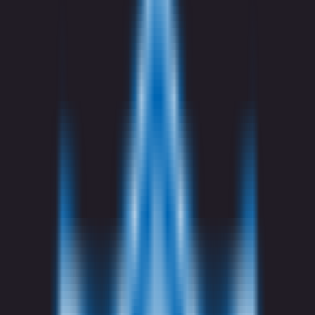
카지노
e스포츠
모든 스포츠
🌟
Pulse
인플레이