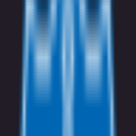
베팅 빌더
프로모션