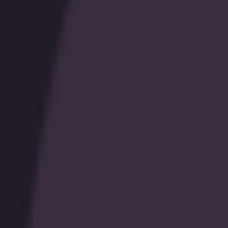
카지노
e스포츠
모든 게임
🌟
Pulse