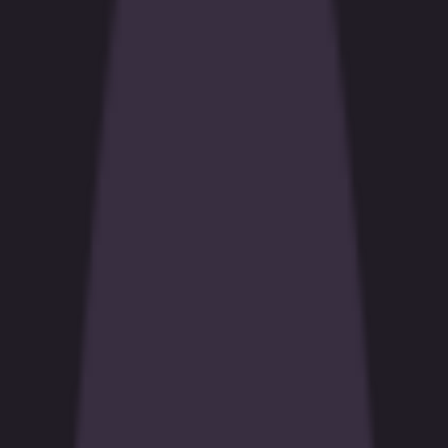
카지노
e스포츠
모든 게임
🌟
Pulse