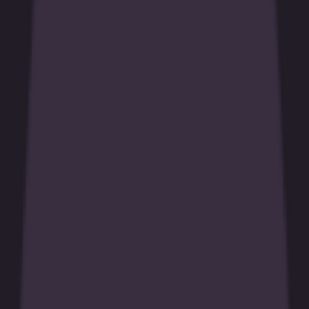
고액 베팅자
신규 게임
하이 RTP