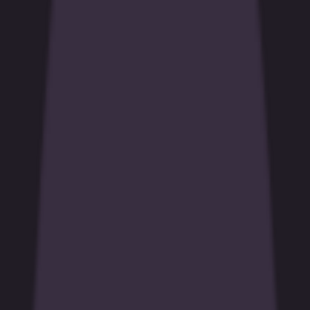
프로모션
토너먼트
스튜디오