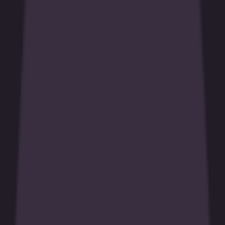
고액 베팅자
신규 게임
하이 RTP