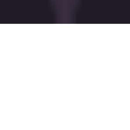
로비
›
슬롯
›
Roman Glory
Peter & Sons 제작
Mines