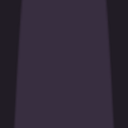
프로모션
토너먼트
스튜디오