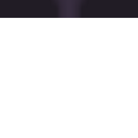
로비
›
Arcade & Crash
›
Retro Trader
BGaming 제작
Mines
World Tour Football
Blackjack