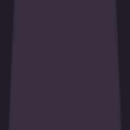
고액 베팅자
신규 게임
하이 RTP