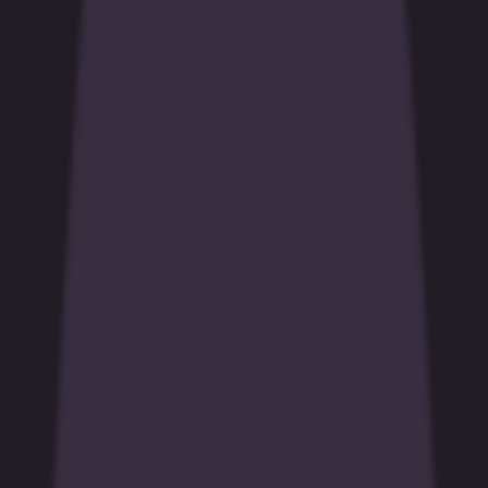
프로모션
토너먼트
스튜디오