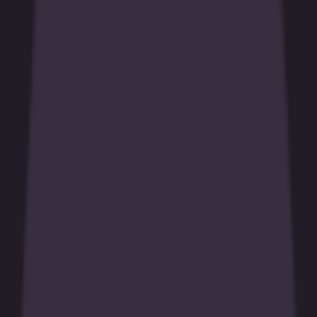
고액 베팅자
신규 게임
하이 RTP