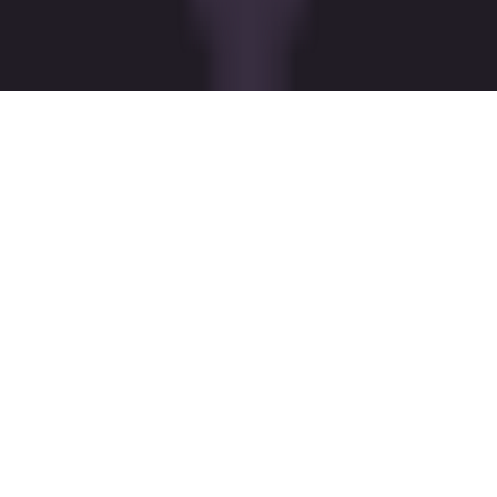
로비
›
슬롯
›
Magic Piggy OG
Hacksaw Gaming 제작
Mines