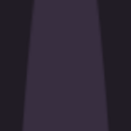
카지노
e스포츠
모든 게임
🌟
Pulse