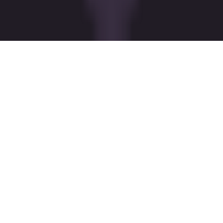
로비
›
슬롯
›
Le Bunny
Hacksaw Gaming 제작
Mines