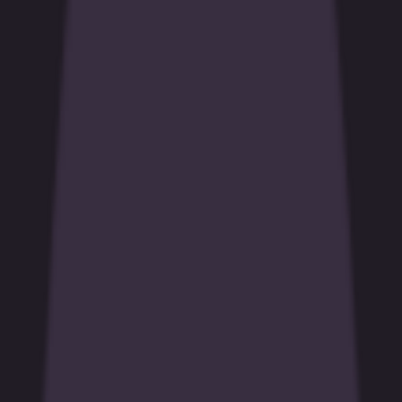
프로모션
토너먼트
스튜디오