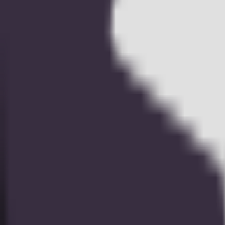
라이브 딜러
입증된 공정성
블로그
텔레그램
지원