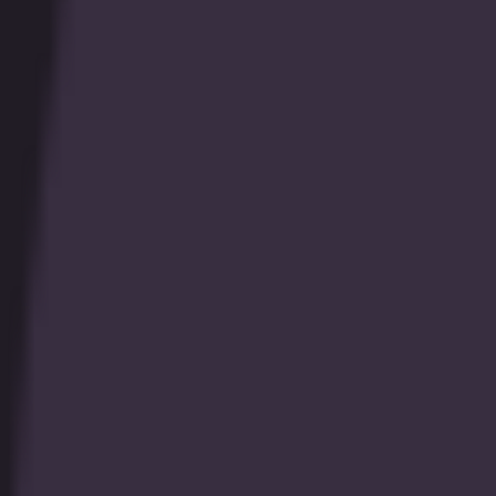
프로모션
토너먼트
스튜디오
고액 베팅자